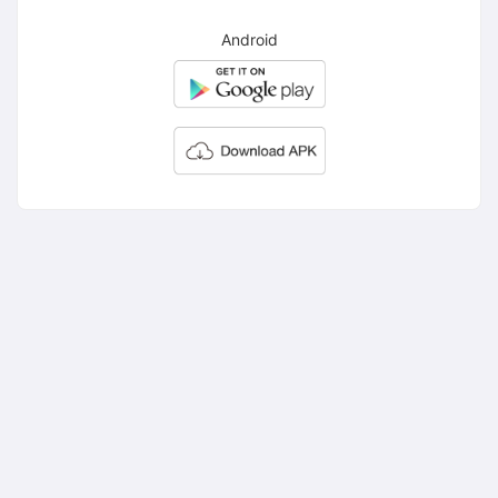
Android