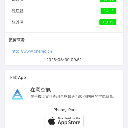
龍江縣
AQI 16
龍沙區
AQI 33
數據來源
http://www.cnemc.cn
2026-08-09 09:51
下載 App
在意空氣
在手機上實時查詢全球超過 180 個國家的空氣質量。
iPhone, iPad