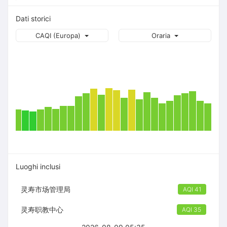
Dati storici
CAQI (Europa)
Oraria
Luoghi inclusi
灵寿市场管理局
AQI 41
灵寿职教中心
AQI 35