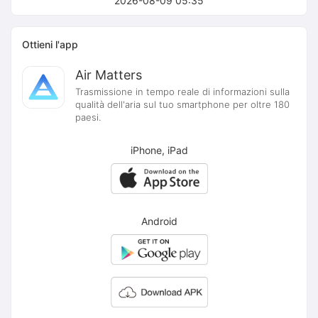
2026-08-09 05:35
Ottieni l'app
Air Matters
Trasmissione in tempo reale di informazioni sulla
qualità dell'aria sul tuo smartphone per oltre 180
paesi.
iPhone, iPad
Android