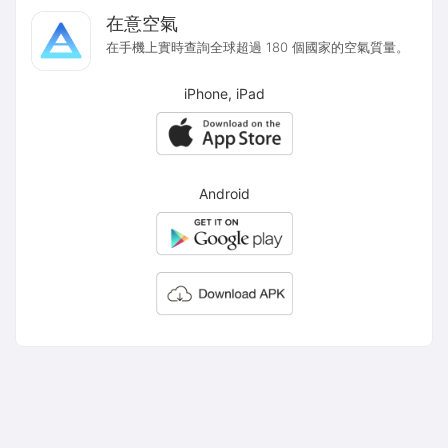
在意空氣
在手機上實時查詢全球超過 180 個國家的空氣質量。
iPhone, iPad
Android