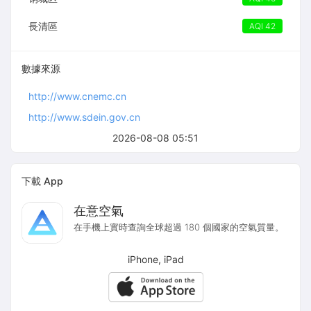
長清區
AQI 42
數據來源
http://www.cnemc.cn
http://www.sdein.gov.cn
2026-08-08 05:51
下載 App
在意空氣
在手機上實時查詢全球超過 180 個國家的空氣質量。
iPhone, iPad