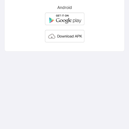
Android