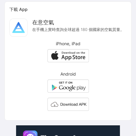
下載 App
在意空氣
在手機上實時查詢全球超過 180 個國家的空氣質量。
iPhone, iPad
Android