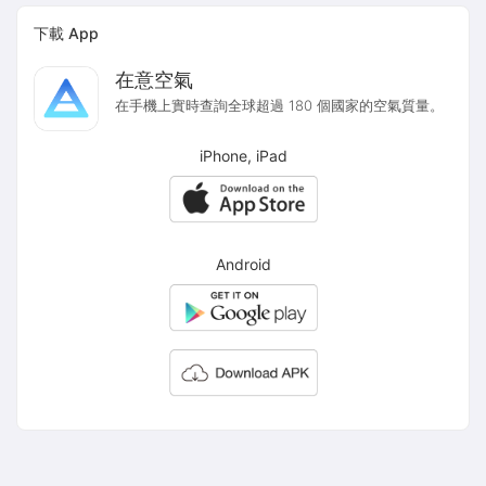
下載 App
在意空氣
在手機上實時查詢全球超過 180 個國家的空氣質量。
iPhone, iPad
Android