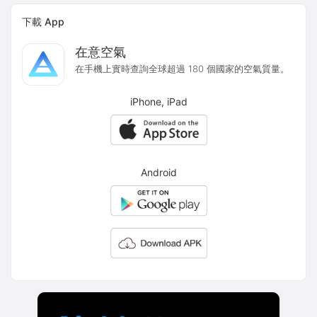
下載 App
在意空氣
在手機上實時查詢全球超過 180 個國家的空氣質量。
iPhone, iPad
Android