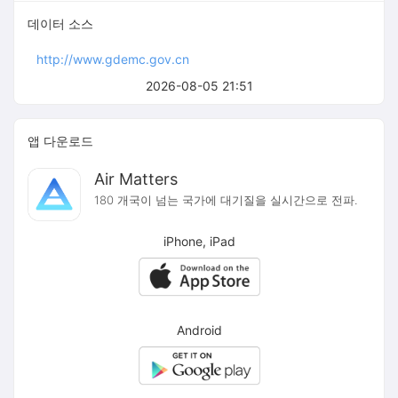
데이터 소스
http://www.gdemc.gov.cn
2026-08-05 21:51
앱 다운로드
Air Matters
180 개국이 넘는 국가에 대기질을 실시간으로 전파.
iPhone, iPad
Android