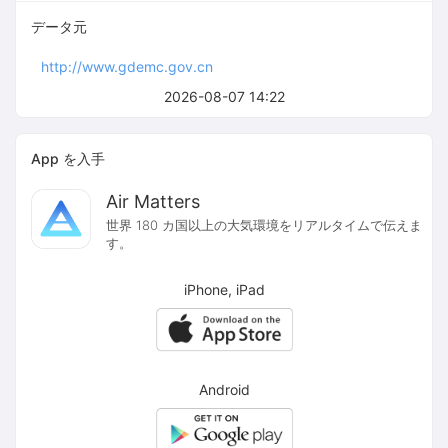
データ元
http://www.gdemc.gov.cn
2026-08-07 14:22
App を入手
Air Matters
世界 180 カ国以上の大気環境をリアルタイムで伝えま
す。
iPhone, iPad
Android