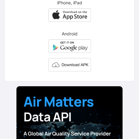
iPhone, iPad
Android