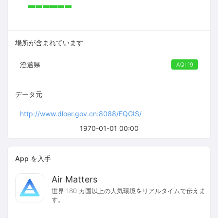
場所が含まれています
澄邁県
AQI 19
データ元
http://www.dloer.gov.cn:8088/EQGIS/
1970-01-01 00:00
App を入手
Air Matters
世界 180 カ国以上の大気環境をリアルタイムで伝えま
す。