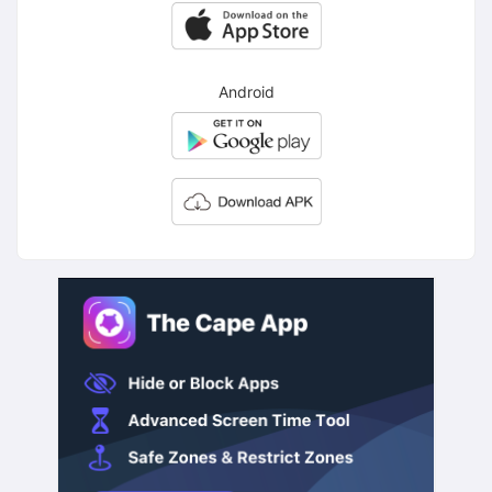
Android