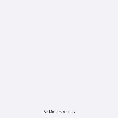
Air Matters © 2026