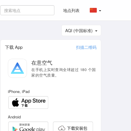
地点列表
AQI (中国标准)
下载 App
扫描二维码
在意空气
在手机上实时查询全球超过 180 个国
家的空气质量。
iPhone, iPad
Android