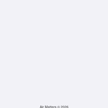
Air Matters © 2026