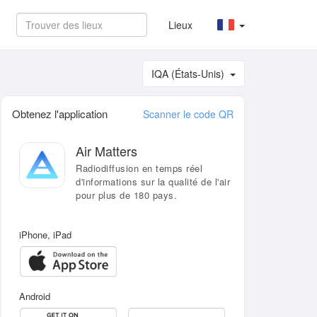
Lieux
IQA (États-Unis)
Obtenez l'application
Scanner le code QR
Air Matters
Radiodiffusion en temps réel
d'informations sur la qualité de l'air
pour plus de 180 pays.
iPhone, iPad
Android