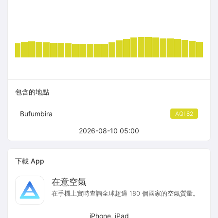
包含的地點
Bufumbira
AQI 82
2026-08-10 05:00
下載 App
在意空氣
在手機上實時查詢全球超過 180 個國家的空氣質量。
iPhone, iPad