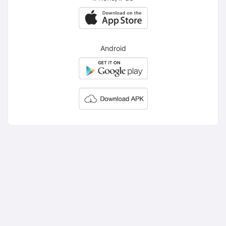
Android