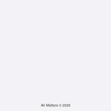
Air Matters © 2026