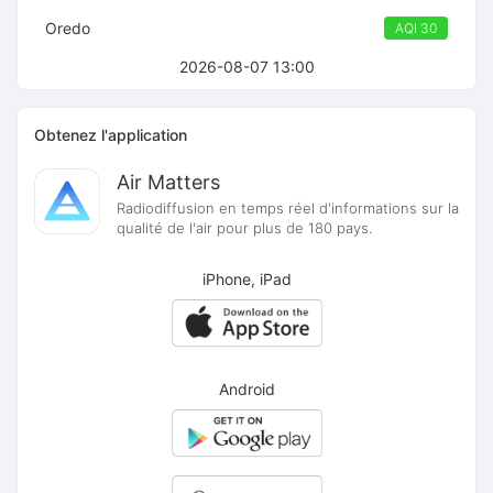
Oredo
AQI 30
2026-08-07 13:00
Obtenez l'application
Air Matters
Radiodiffusion en temps réel d'informations sur la
qualité de l'air pour plus de 180 pays.
iPhone, iPad
Android