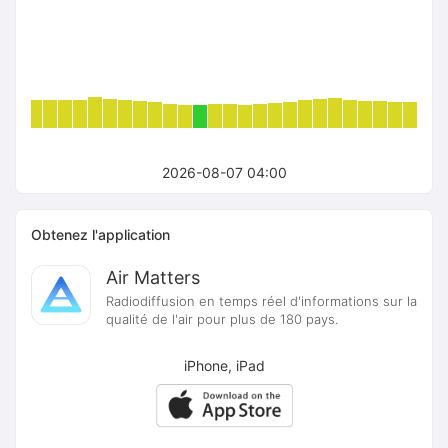
2026-08-07 04:00
Obtenez l'application
Air Matters
Radiodiffusion en temps réel d'informations sur la
qualité de l'air pour plus de 180 pays.
iPhone, iPad