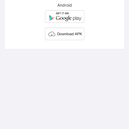
Android