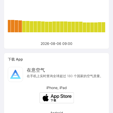
2026-08-06 09:00
下载 App
在意空气
在手机上实时查询全球超过 180 个国家的空气质量。
iPhone, iPad
Android