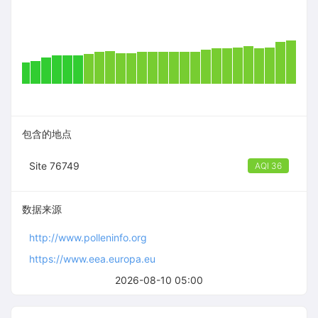
包含的地点
Site 76749
AQI 36
数据来源
http://www.polleninfo.org
https://www.eea.europa.eu
2026-08-10 05:00