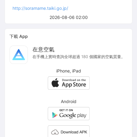
http://soramame.taiki.go.jp/
2026-08-06 02:00
下載 App
在意空氣
在手機上實時查詢全球超過 180 個國家的空氣質量。
iPhone, iPad
Android