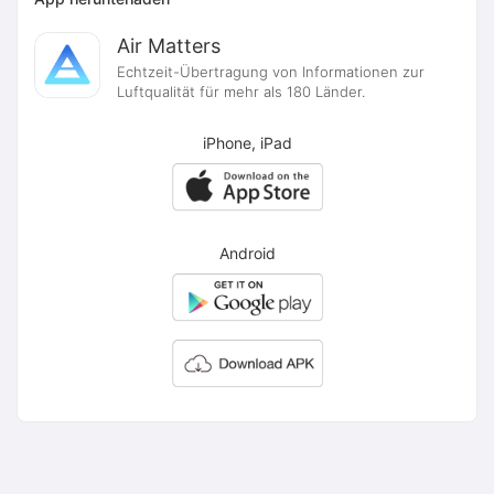
Air Matters
Echtzeit-Übertragung von Informationen zur
Luftqualität für mehr als 180 Länder.
iPhone, iPad
Android