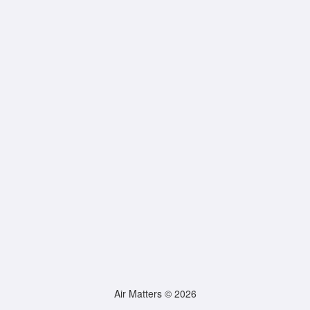
Air Matters © 2026