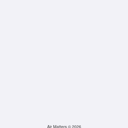
Air Matters © 2026