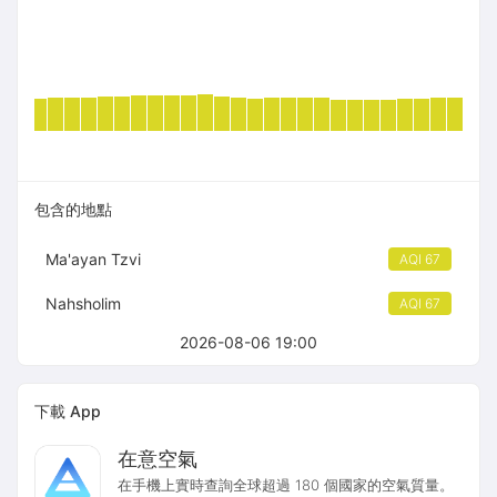
包含的地點
Ma'ayan Tzvi
AQI 67
Nahsholim
AQI 67
2026-08-06 19:00
下載 App
在意空氣
在手機上實時查詢全球超過 180 個國家的空氣質量。