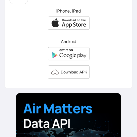
iPhone, iPad
Android