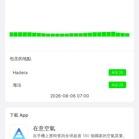
包含的地點
Hadera
AQI 25
海法
AQI 25
2026-08-06 07:00
下載 App
在意空氣
在手機上實時查詢全球超過 180 個國家的空氣質量。