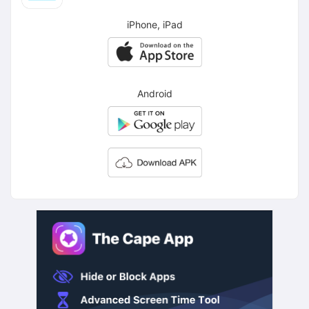
iPhone, iPad
Android