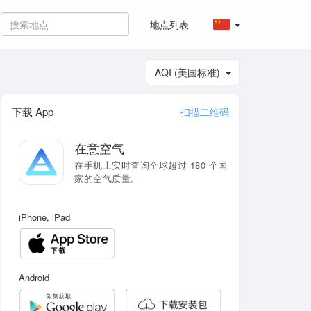
地点列表
AQI (美国标准)
下载 App
扫描二维码
在意空气
在手机上实时查询全球超过 180 个国
家的空气质量。
iPhone, iPad
Android