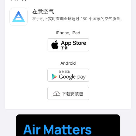
在意空气
在手机上实时查询全球超过 180 个国家的空气质量。
iPhone, iPad
Android