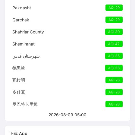
Pakdasht
AQI 29
Qarchak
AQI 29
Shahriar County
AQI 30
Shemiranat
AQI 47
شهرستان قدس
AQI 35
德黑兰
AQI 38
瓦拉明
AQI 28
皮什瓦
AQI 28
罗巴特卡里姆
AQI 28
2026-08-09 05:00
下载 App