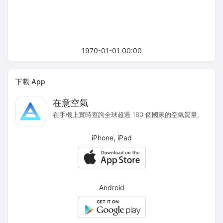
1970-01-01 00:00
下載 App
在意空氣
在手機上實時查詢全球超過 180 個國家的空氣質量。
iPhone, iPad
Android