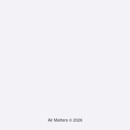
Air Matters © 2026