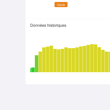
Haute
Données historiques