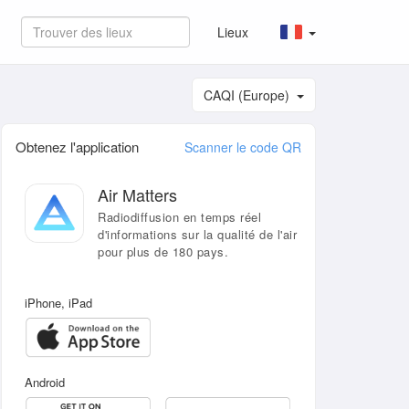
Lieux
CAQI (Europe)
Obtenez l'application
Scanner le code QR
Air Matters
Radiodiffusion en temps réel
d'informations sur la qualité de l'air
pour plus de 180 pays.
iPhone, iPad
Android