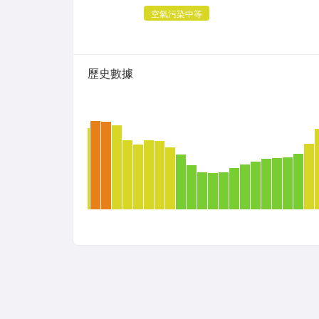
空氣污染中等
歷史數據