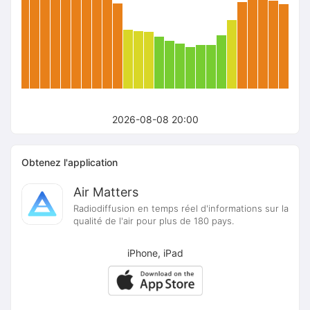
2026-08-08 20:00
Obtenez l'application
Air Matters
Radiodiffusion en temps réel d'informations sur la
qualité de l'air pour plus de 180 pays.
iPhone, iPad