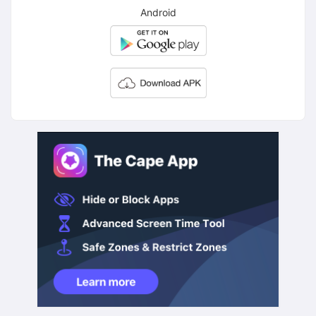
Android