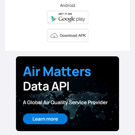
Android