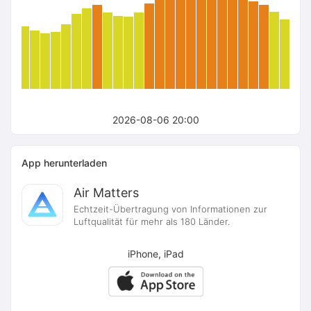
2026-08-06 20:00
App herunterladen
Air Matters
Echtzeit-Übertragung von Informationen zur
Luftqualität für mehr als 180 Länder.
iPhone, iPad