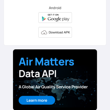
Android