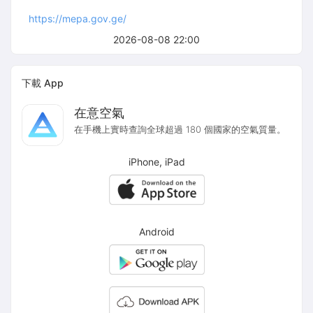
https://mepa.gov.ge/
2026-08-08 22:00
下載 App
在意空氣
在手機上實時查詢全球超過 180 個國家的空氣質量。
iPhone, iPad
Android