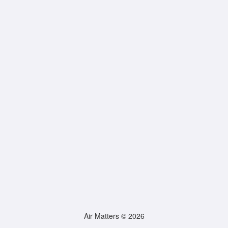
Air Matters © 2026