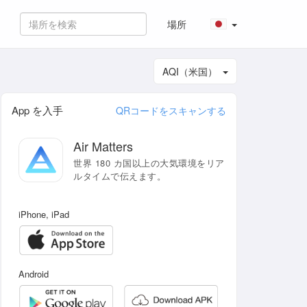
場所
AQI（米国）
App を入手
QRコードをスキャンする
Air Matters
世界 180 カ国以上の大気環境をリア
ルタイムで伝えます。
iPhone, iPad
Android