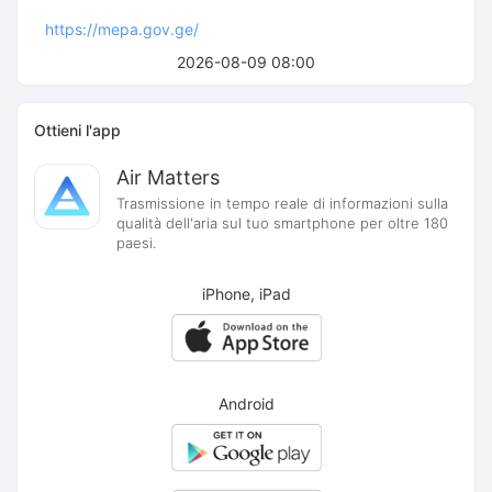
https://mepa.gov.ge/
2026-08-09 08:00
Ottieni l'app
Air Matters
Trasmissione in tempo reale di informazioni sulla
qualità dell'aria sul tuo smartphone per oltre 180
paesi.
iPhone, iPad
Android