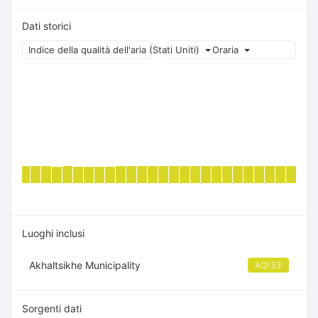
Dati storici
Indice della qualità dell'aria (Stati Uniti)
Oraria
Luoghi inclusi
Akhaltsikhe Municipality
AQI 53
Sorgenti dati