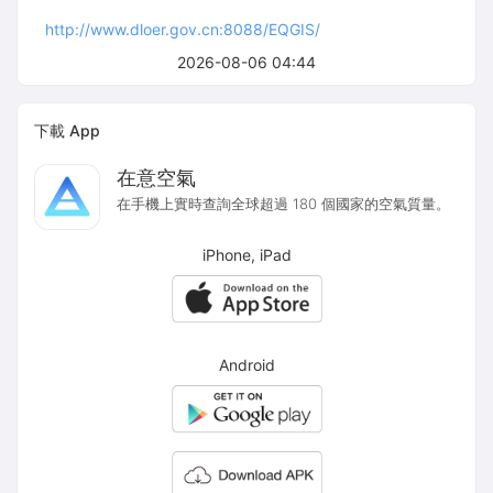
http://www.dloer.gov.cn:8088/EQGIS/
2026-08-06 04:44
下載 App
在意空氣
在手機上實時查詢全球超過 180 個國家的空氣質量。
iPhone, iPad
Android