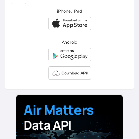
iPhone, iPad
Android