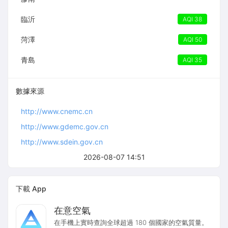
臨沂
AQI 38
菏澤
AQI 50
青島
AQI 35
數據來源
http://www.cnemc.cn
http://www.gdemc.gov.cn
http://www.sdein.gov.cn
2026-08-07 14:51
下載 App
在意空氣
在手機上實時查詢全球超過 180 個國家的空氣質量。