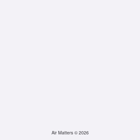
Air Matters © 2026