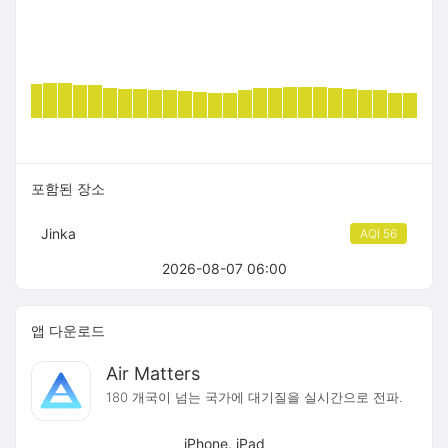
포함된 장소
Jinka
AQI 56
2026-08-07 06:00
앱 다운로드
Air Matters
180 개국이 넘는 국가에 대기질을 실시간으로 전파.
iPhone, iPad