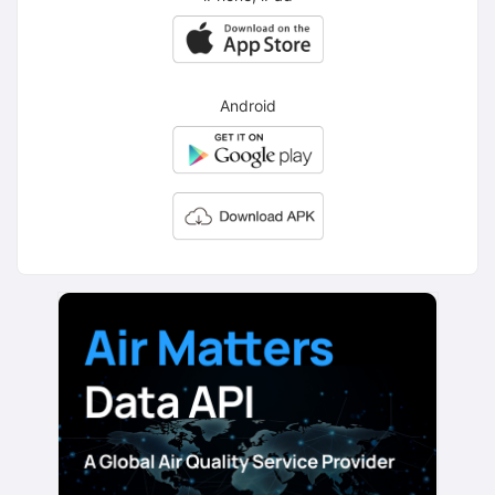
Android