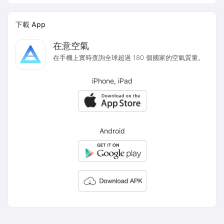
下載 App
在意空氣
在手機上實時查詢全球超過 180 個國家的空氣質量。
iPhone, iPad
Android