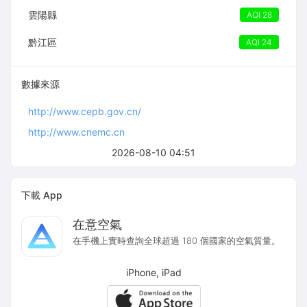
雲陽縣
AQI 28
黔江區
AQI 24
數據來源
http://www.cepb.gov.cn/
http://www.cnemc.cn
2026-08-10 04:51
下載 App
在意空氣
在手機上實時查詢全球超過 180 個國家的空氣質量。
iPhone, iPad