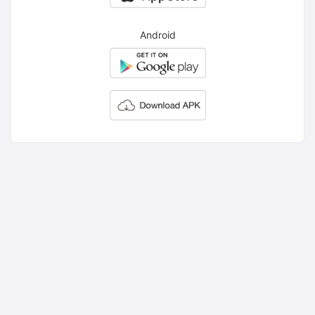
Android