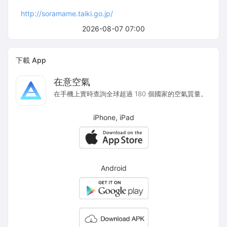
http://soramame.taiki.go.jp/
2026-08-07 07:00
下載 App
在意空氣
在手機上實時查詢全球超過 180 個國家的空氣質量。
iPhone, iPad
Android