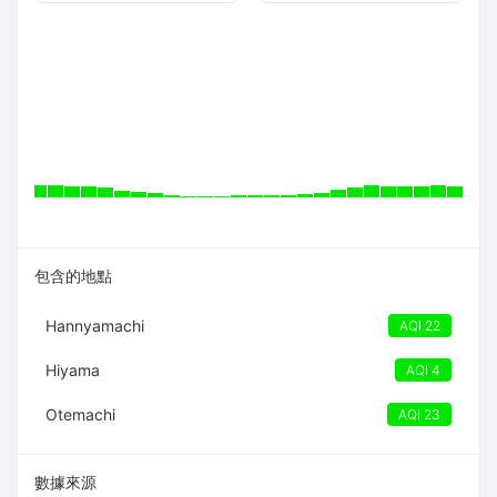
包含的地點
Hannyamachi
AQI 22
Hiyama
AQI 4
Otemachi
AQI 23
數據來源