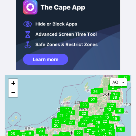
15
17
23
+
AQI
13
19
27
2
14
−
26
38
22
38
27
23
23
10
27
12
31
19
27
28
22
26
27
20
9
27
19
12
23
19
25
22
25
25
22
22
22
26
27
26
24
23
26
24
15
23
16
21
16
25
22
20
23
27
29
23
18
21
13
22
24
18
18
24
25
24
27
23
25
21
26