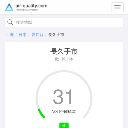
Toggl
navig
亞洲
日本
愛知縣
長久手市
長久手市
愛知縣, 日本
31
AQI (中國標準)
優