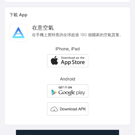
下載 App
在意空氣
在手機上實時查詢全球超過 180 個國家的空氣質量。
iPhone, iPad
Android