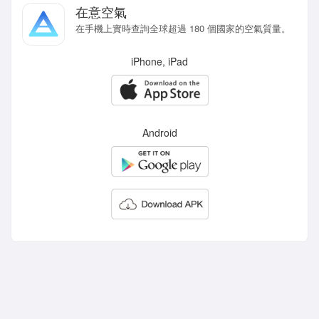
在意空氣
在手機上實時查詢全球超過 180 個國家的空氣質量。
iPhone, iPad
Android