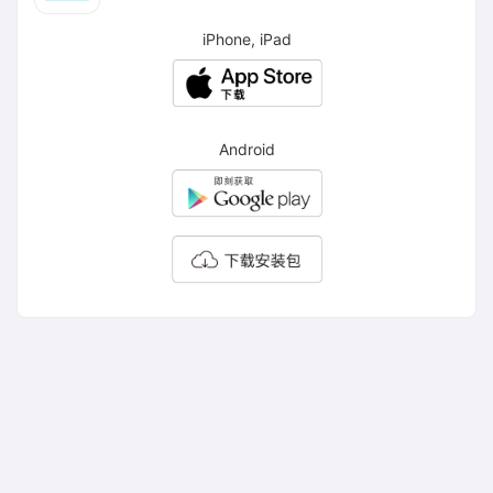
iPhone, iPad
Android