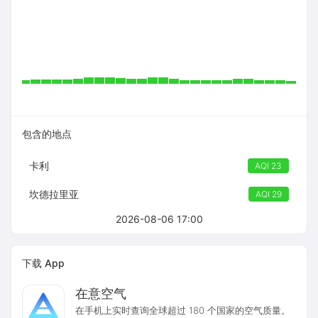
包含的地点
卡利
AQI 23
坎德拉里亚
AQI 29
2026-08-06 17:00
下载 App
在意空气
在手机上实时查询全球超过 180 个国家的空气质量。