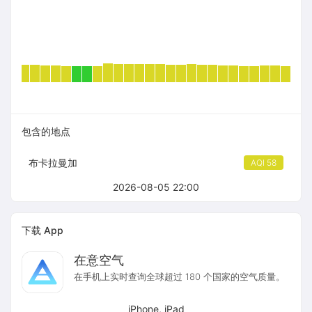
包含的地点
布卡拉曼加
AQI 58
2026-08-05 22:00
下载 App
在意空气
在手机上实时查询全球超过 180 个国家的空气质量。
iPhone, iPad