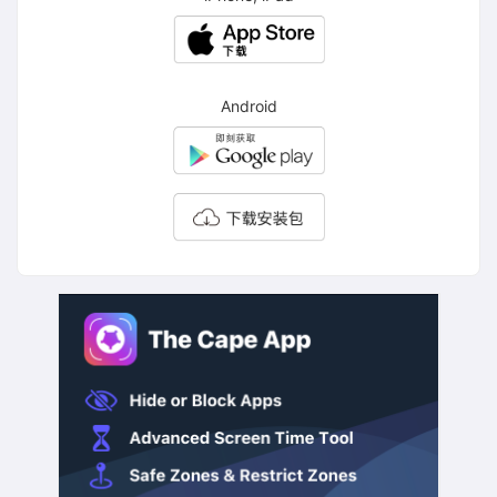
Android