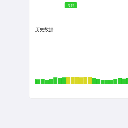
良好
历史数据