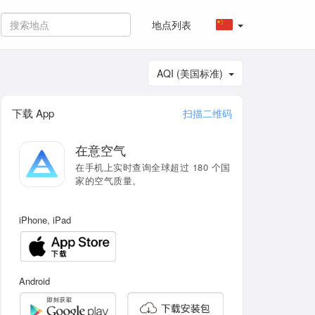
地点列表
AQI (美国标准)
下载 App
扫描二维码
在意空气
在手机上实时查询全球超过 180 个国
家的空气质量。
iPhone, iPad
Android