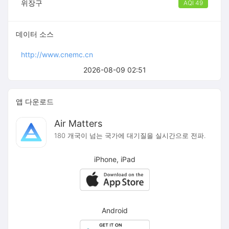
위장구
AQI 49
데이터 소스
http://www.cnemc.cn
2026-08-09 02:51
앱 다운로드
Air Matters
180 개국이 넘는 국가에 대기질을 실시간으로 전파.
iPhone, iPad
Android