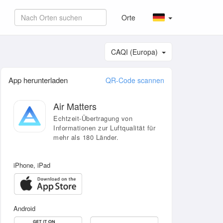
Orte
CAQI (Europa)
App herunterladen
QR-Code scannen
Air Matters
Echtzeit-Übertragung von
Informationen zur Luftqualität für
mehr als 180 Länder.
iPhone, iPad
Android