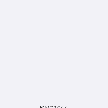
Air Matters © 2026